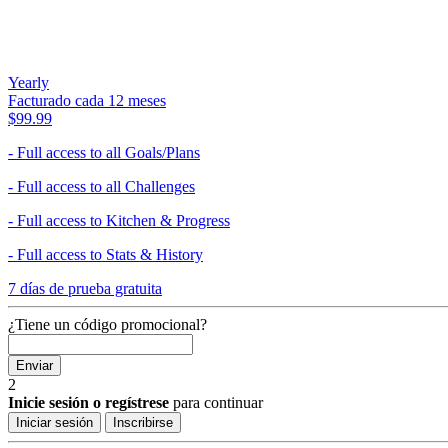
Yearly
Facturado cada 12 meses
$99.99
- Full access to all Goals/Plans
- Full access to all Challenges
- Full access to Kitchen & Progress
- Full access to Stats & History
7 días de prueba gratuita
¿Tiene un código promocional?
Enviar
2
Inicie sesión o regístrese
para continuar
Iniciar sesión
Inscribirse