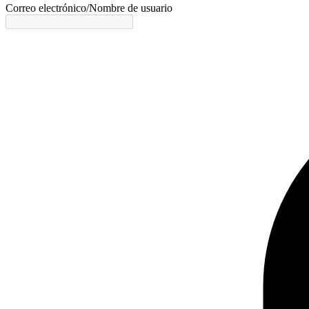
Correo electrónico/Nombre de usuario