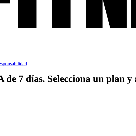
esponsabilidad
 7 días. Selecciona un plan y a