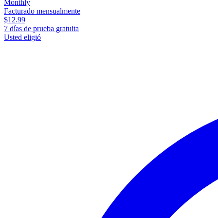
Monthly
Facturado mensualmente
$12.99
7 días de prueba gratuita
Usted eligió