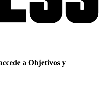
ccede a Objetivos y