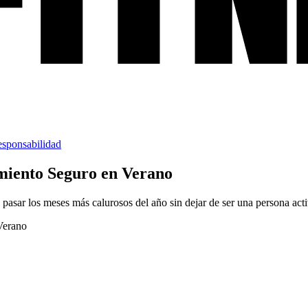
esponsabilidad
miento Seguro en Verano
 pasar los meses más calurosos del año sin dejar de ser una persona acti