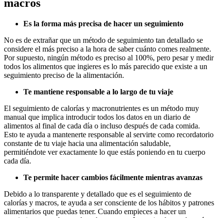
macros
Es la forma más precisa de hacer un seguimiento
No es de extrañar que un método de seguimiento tan detallado se
considere el más preciso a la hora de saber cuánto comes realmente.
Por supuesto, ningún método es preciso al 100%, pero pesar y medir
todos los alimentos que ingieres es lo más parecido que existe a un
seguimiento preciso de la alimentación.
Te mantiene responsable a lo largo de tu viaje
El seguimiento de calorías y macronutrientes es un método muy
manual que implica introducir todos los datos en un diario de
alimentos al final de cada día o incluso después de cada comida.
Esto te ayuda a mantenerte responsable al servirte como recordatorio
constante de tu viaje hacia una alimentación saludable,
permitiéndote ver exactamente lo que estás poniendo en tu cuerpo
cada día.
Te permite hacer cambios fácilmente mientras avanzas
Debido a lo transparente y detallado que es el seguimiento de
calorías y macros, te ayuda a ser consciente de los hábitos y patrones
alimentarios que puedas tener. Cuando empieces a hacer un