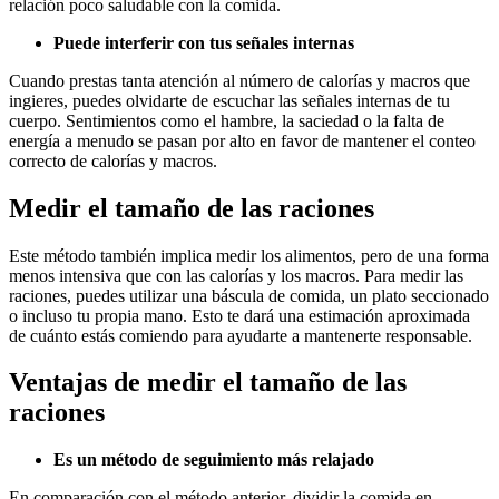
relación poco saludable con la comida.
Puede interferir con tus señales internas
Cuando prestas tanta atención al número de calorías y macros que
ingieres, puedes olvidarte de escuchar las señales internas de tu
cuerpo. Sentimientos como el hambre, la saciedad o la falta de
energía a menudo se pasan por alto en favor de mantener el conteo
correcto de calorías y macros.
Medir el tamaño de las raciones
Este método también implica medir los alimentos, pero de una forma
menos intensiva que con las calorías y los macros. Para medir las
raciones, puedes utilizar una báscula de comida, un plato seccionado
o incluso tu propia mano. Esto te dará una estimación aproximada
de cuánto estás comiendo para ayudarte a mantenerte responsable.
Ventajas de medir el tamaño de las
raciones
Es un método de seguimiento más relajado
En comparación con el método anterior, dividir la comida en