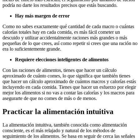
podría no darte los resultados precisos que estás buscando.
Hay más margen de error
Como no sabes exactamente qué cantidad de cada macro o cuántas
calorías totales hay en cada comida, es más fácil cometer un
descuido y utilizar accidentalmente raciones más grandes o más
pequeñas de lo que crees, así como repetir si crees que una ración no
era lo suficientemente grande.
Requiere elecciones inteligentes de alimentos
Con las raciones de alimentos, tienes que hacer un cálculo
aproximado de cuánto comes, lo que significa que también tienes
que hacer un cálculo aproximado de cuántos macros y calorías estás
incluyendo en cada comida. Tienes que hacer un esfuerzo por elegir
mejor los alimentos si no vas a contar las calorías y los macros para
asegurarte de que no comes de más o de menos.
Practicar la alimentación intuitiva
La alimentación intuitiva, también conocida como alimentación
consciente, es el más relajado y natural de los métodos de
seguimiento de los alimentos. Se basa en seguir de cerca las señales