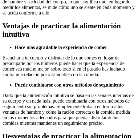
de hambre y saciedad del cuerpo, lo que significa que, en lugar de
medir los alimentos, se mide cómo uno se siente en cada momento y
se actúa conforme a ello.
Ventajas de practicar la alimentación
intuitiva
Hace más agradable la experiencia de comer
Escuchar a tu cuerpo y disfrutar de lo que comes en lugar de
preocuparte por los números puede hacer que la experiencia de
comer sea mucho mejor, sobre todo si en el pasado has luchado
contra una relación poco saludable con la comida.
Puede combinarse con otros métodos de seguimiento
Dado que la alimentación intuitiva se basa en las señales internas de
su cuerpo y en nada más, puede combinarla con otros métodos de
seguimiento sin problemas. Simplemente trabaja en torno a tus
ventanas de hambre y come la ración correcta o la comida medida
en los momentos adecuados para que puedas disfrutar de tus
comidas mientras mantienes un seguimiento preciso.
Desventajas de practicar la alimentación