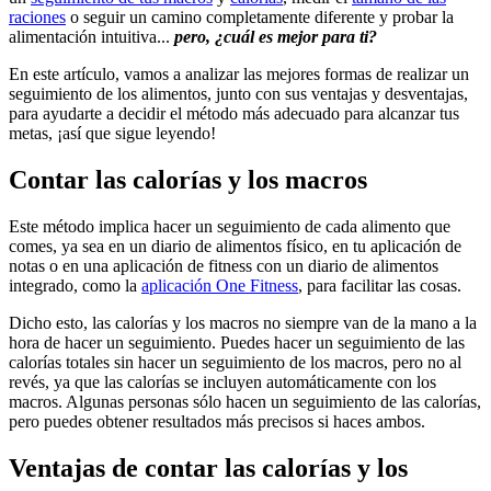
raciones
o seguir un camino completamente diferente y probar la
alimentación intuitiva...
pero, ¿cuál es mejor para ti?
En este artículo, vamos a analizar las mejores formas de realizar un
seguimiento de los alimentos, junto con sus ventajas y desventajas,
para ayudarte a decidir el método más adecuado para alcanzar tus
metas, ¡así que sigue leyendo!
Contar las calorías y los macros
Este método implica hacer un seguimiento de cada alimento que
comes, ya sea en un diario de alimentos físico, en tu aplicación de
notas o en una aplicación de fitness con un diario de alimentos
integrado, como la
aplicación One Fitness
, para facilitar las cosas.
Dicho esto, las calorías y los macros no siempre van de la mano a la
hora de hacer un seguimiento. Puedes hacer un seguimiento de las
calorías totales sin hacer un seguimiento de los macros, pero no al
revés, ya que las calorías se incluyen automáticamente con los
macros. Algunas personas sólo hacen un seguimiento de las calorías,
pero puedes obtener resultados más precisos si haces ambos.
Ventajas de contar las calorías y los