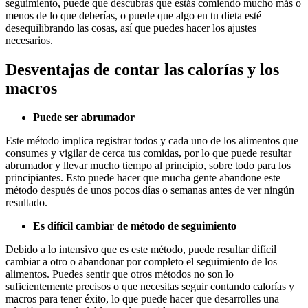
seguimiento, puede que descubras que estás comiendo mucho más o
menos de lo que deberías, o puede que algo en tu dieta esté
desequilibrando las cosas, así que puedes hacer los ajustes
necesarios.
Desventajas de contar las calorías y los
macros
Puede ser abrumador
Este método implica registrar todos y cada uno de los alimentos que
consumes y vigilar de cerca tus comidas, por lo que puede resultar
abrumador y llevar mucho tiempo al principio, sobre todo para los
principiantes. Esto puede hacer que mucha gente abandone este
método después de unos pocos días o semanas antes de ver ningún
resultado.
Es difícil cambiar de método de seguimiento
Debido a lo intensivo que es este método, puede resultar difícil
cambiar a otro o abandonar por completo el seguimiento de los
alimentos. Puedes sentir que otros métodos no son lo
suficientemente precisos o que necesitas seguir contando calorías y
macros para tener éxito, lo que puede hacer que desarrolles una