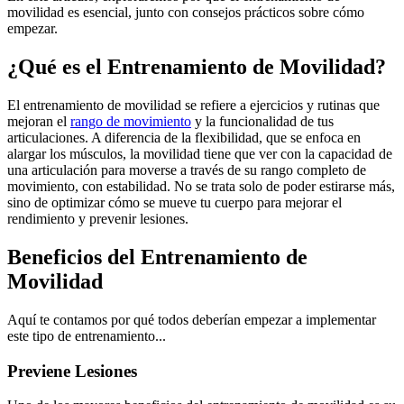
movilidad es esencial, junto con consejos prácticos sobre cómo
empezar.
¿Qué es el Entrenamiento de Movilidad?
El entrenamiento de movilidad se refiere a ejercicios y rutinas que
mejoran el
rango de movimiento
y la funcionalidad de tus
articulaciones. A diferencia de la flexibilidad, que se enfoca en
alargar los músculos, la movilidad tiene que ver con la capacidad de
una articulación para moverse a través de su rango completo de
movimiento, con estabilidad. No se trata solo de poder estirarse más,
sino de optimizar cómo se mueve tu cuerpo para mejorar el
rendimiento y prevenir lesiones.
Beneficios del Entrenamiento de
Movilidad
Aquí te contamos por qué todos deberían empezar a implementar
este tipo de entrenamiento...
Previene Lesiones