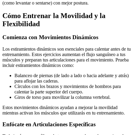
(como levantar o sentarse) con mejor postura.
Cómo Entrenar la Movilidad y la
Flexibilidad
Comienza con Movimientos Dinámicos
Los estiramientos dinámicos son esenciales para calentar antes de tu
entrenamiento. Estos ejercicios aumentan el flujo sanguíneo a tus
músculos y preparan tus articulaciones para el movimiento. Prueba
incluir estiramientos dinámicos como:
Balanceo de piernas (de lado a lado o hacia adelante y atrás)
para aflojar las caderas.
Círculos con los brazos y movimientos de hombros para
calentar la parte superior del cuerpo.
Giros de torso para movilizar la columna vertebral.
Estos movimientos dinámicos ayudan a mejorar la movilidad
mientras activan los músculos que utilizarás en tu entrenamiento.
Enfócate en Articulaciones Específicas