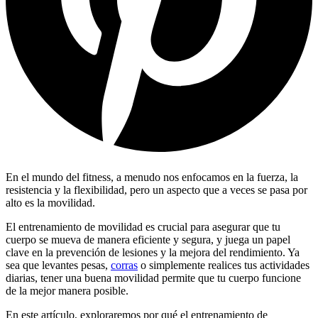
En el mundo del fitness, a menudo nos enfocamos en la fuerza, la
resistencia y la flexibilidad, pero un aspecto que a veces se pasa por
alto es la movilidad.
El entrenamiento de movilidad es crucial para asegurar que tu
cuerpo se mueva de manera eficiente y segura, y juega un papel
clave en la prevención de lesiones y la mejora del rendimiento. Ya
sea que levantes pesas,
corras
o simplemente realices tus actividades
diarias, tener una buena movilidad permite que tu cuerpo funcione
de la mejor manera posible.
En este artículo, exploraremos por qué el entrenamiento de