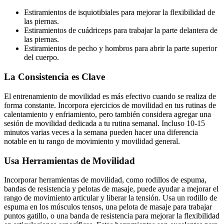
Estiramientos de isquiotibiales para mejorar la flexibilidad de
las piernas.
Estiramientos de cuádriceps para trabajar la parte delantera de
las piernas.
Estiramientos de pecho y hombros para abrir la parte superior
del cuerpo.
La Consistencia es Clave
El entrenamiento de movilidad es más efectivo cuando se realiza de
forma constante. Incorpora ejercicios de movilidad en tus rutinas de
calentamiento y enfriamiento, pero también considera agregar una
sesión de movilidad dedicada a tu rutina semanal. Incluso 10-15
minutos varias veces a la semana pueden hacer una diferencia
notable en tu rango de movimiento y movilidad general.
Usa Herramientas de Movilidad
Incorporar herramientas de movilidad, como rodillos de espuma,
bandas de resistencia y pelotas de masaje, puede ayudar a mejorar el
rango de movimiento articular y liberar la tensión. Usa un rodillo de
espuma en los músculos tensos, una pelota de masaje para trabajar
puntos gatillo, o una banda de resistencia para mejorar la flexibilidad